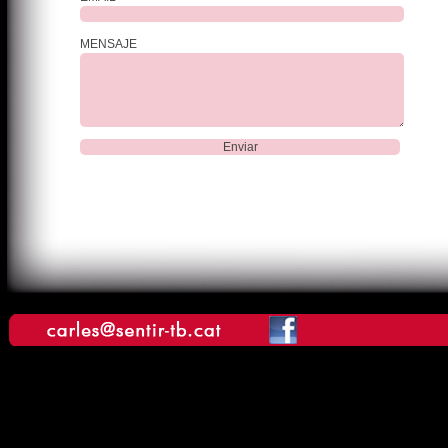
MENSAJE